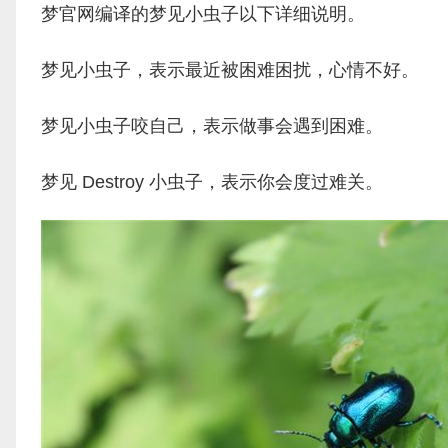
梦官网编译的梦见小虫子以下详细说明。
梦见小虫子，表示最近被困难困扰，心情不好。
梦见小虫子咬自己，表示做事会遇到困难。
梦见 Destroy 小虫子，表示你会度过难关。