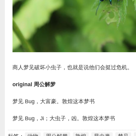
商人梦见破坏小虫子，也就是说他们会挺过危机。
original 周公解梦
梦见 Bug，大富豪。敦煌这本梦书
梦见 Bug，Ji；大虫子，凶。敦煌这本梦书