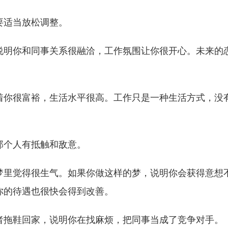
要适当放松调整。
说明你和同事关系很融洽，工作氛围让你很开心。未来的
着你很富裕，生活水平很高。工作只是一种生活方式，没
那个人有抵触和敌意。
梦里觉得很生气。如果你做这样的梦，说明你会获得意想
你的待遇也很快会得到改善。
者拖鞋回家，说明你在找麻烦，把同事当成了竞争对手。