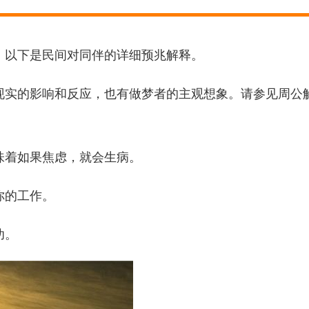
，以下是民间对同伴的详细预兆解释。
现实的影响和反应，也有做梦者的主观想象。请参见周公
味着如果焦虑，就会生病。
你的工作。
功。