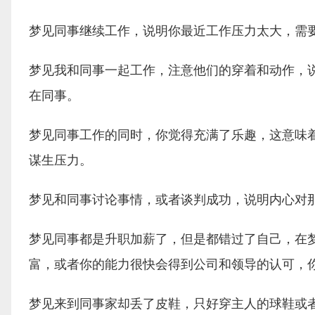
梦见同事继续工作，说明你最近工作压力太大，需
梦见我和同事一起工作，注意他们的穿着和动作，
在同事。
梦见同事工作的同时，你觉得充满了乐趣，这意味
谋生压力。
梦见和同事讨论事情，或者谈判成功，说明内心对
梦见同事都是升职加薪了，但是都错过了自己，在
富，或者你的能力很快会得到公司和领导的认可，
梦见来到同事家却丢了皮鞋，只好穿主人的球鞋或