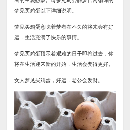
者的主观想象。请参见周公解梦官网编译的
梦见买鸡蛋以下详细说明。
梦见买鸡蛋意味着梦者在不久的将来会有好
运，生活充满了快乐的事情。
梦见买鸡蛋预示着艰难的日子即将过去，你
将在生活迎来新的开始，生活会变得更好。
女人梦见买鸡蛋，好运，老公会发财。