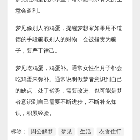
意会盈利。
梦见偷别人的鸡蛋，提醒梦想家如果用不道
德的手段骗取别人的财物，会被指责为骗
子，要严于律己。
梦见吃鸡蛋，鸡蛋补。通常女性坐月子都会
吃鸡蛋来弥补。通常说明做梦者意识到自己
的缺点，处于劣势，需要改进。也可能是梦
者意识到自己需要不断进步，不断补充知
识，积累经验。
标签：
周公解梦
梦见
生活
衣食住行