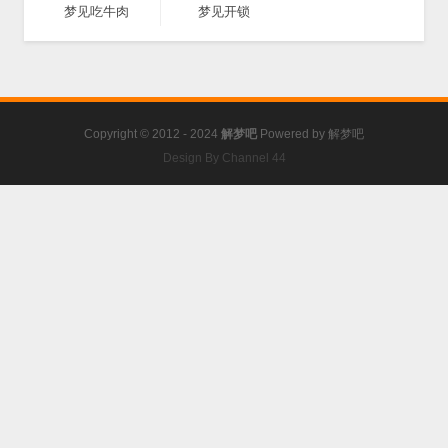
梦见吃牛肉
梦见开锁
Copyright © 2012 - 2024
解梦吧
Powered by
解梦吧
Design By Channel 44