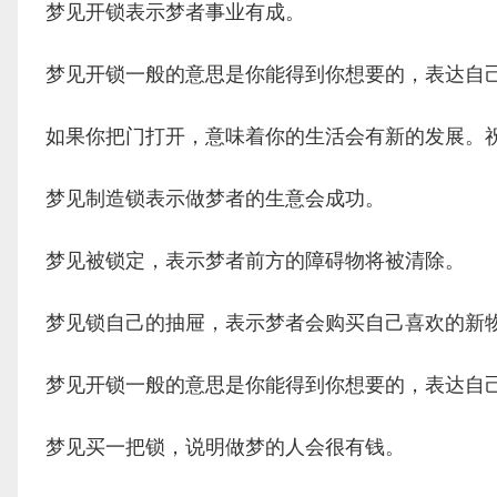
梦见开锁表示梦者事业有成。
梦见开锁一般的意思是你能得到你想要的，表达自
如果你把门打开，意味着你的生活会有新的发展。
梦见制造锁表示做梦者的生意会成功。
梦见被锁定，表示梦者前方的障碍物将被清除。
梦见锁自己的抽屉，表示梦者会购买自己喜欢的新
梦见开锁一般的意思是你能得到你想要的，表达自
梦见买一把锁，说明做梦的人会很有钱。