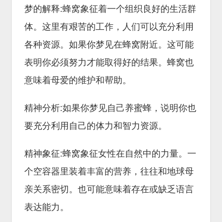
梦的解释:蜂窝象征着一个组织良好的生活群
体。这里有艰苦的工作，人们可以充分利用
各种资源。如果你梦见在蜂窝附近。这可能
表明你必须努力才能取得好的结果。蜂窝也
意味着母爱的维护和帮助。
精神分析:如果你梦见自己养蜜蜂，说明你也
要充分利用自己的体力和智力资源。
精神象征:蜂窝象征女性在自然中的力量。一
个空容器里装着丰富的营养，往往和地球母
亲关系密切。也可能意味着存在或缺乏语言
表达能力。