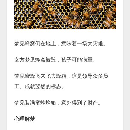
梦见蜂窝倒在地上，意味着一场大灾难。
女方梦见蜂窝被毁，孩子可能病重。
梦见蜜蜂飞来飞去蜂箱，这是领导众多员
工、成就斐然的标志。
梦见装满蜜蜂蜂箱，意外得到了财产。
心理解梦