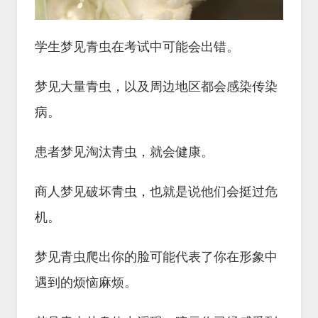
学生梦见青虫在考试中可能会出错。
梦见大量青虫，以及周边地区都会感染传染
病。
患者梦见淘汰青虫，就会健康。
商人梦见破坏青虫，也就是说他们会挺过危
机。
梦见青虫爬出你的脸可能代表了你在形象中
遇到的烦恼麻烦。