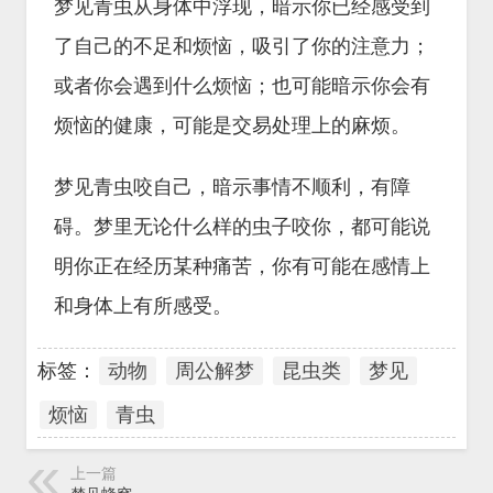
梦见青虫从身体中浮现，暗示你已经感受到
了自己的不足和烦恼，吸引了你的注意力；
或者你会遇到什么烦恼；也可能暗示你会有
烦恼的健康，可能是交易处理上的麻烦。
梦见青虫咬自己，暗示事情不顺利，有障
碍。梦里无论什么样的虫子咬你，都可能说
明你正在经历某种痛苦，你有可能在感情上
和身体上有所感受。
标签：
动物
周公解梦
昆虫类
梦见
烦恼
青虫
上一篇