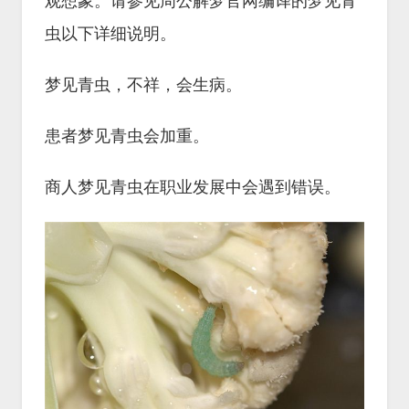
观想象。请参见周公解梦官网编译的梦见青
虫以下详细说明。
梦见青虫，不祥，会生病。
患者梦见青虫会加重。
商人梦见青虫在职业发展中会遇到错误。