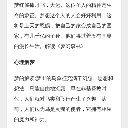
梦红雀捧丹书，大运。这位圣人的精神是生
命的象征。梦想这个人的人会好好利用，这
将是上天的恩赐，把自己的家变成自己的国
家，有几千亿的子孙。他们将过着没有国界
的漫长生活。解读《梦幻森林》
心理解梦
梦的解读:梦里的鸟象征充满了幻想、思想和
想法，只能自由地流露。早在非基督教时
代，人们就对鸟类和飞行产生了兴趣。从
前，人们认为鸟是灵魂的使者，它拥有相应
的魔力和神力。