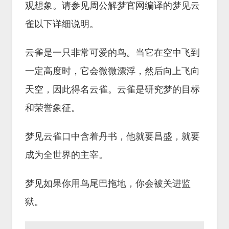
观想象。请参见周公解梦官网编译的梦见云
雀以下详细说明。
云雀是一只非常可爱的鸟。当它在空中飞到
一定高度时，它会微微漂浮，然后向上飞向
天空，因此得名云雀。云雀是研究梦的目标
和荣誉象征。
梦见云雀口中含着丹书，他就要昌盛，就要
成为全世界的主宰。
梦见如果你用鸟尾巴拖地，你会被关进监
狱。