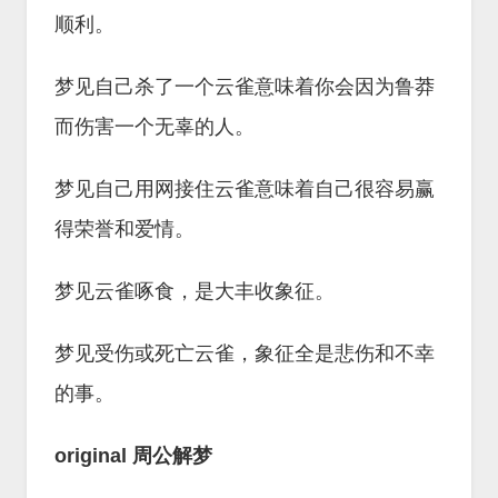
顺利。
梦见自己杀了一个云雀意味着你会因为鲁莽
而伤害一个无辜的人。
梦见自己用网接住云雀意味着自己很容易赢
得荣誉和爱情。
梦见云雀啄食，是大丰收象征。
梦见受伤或死亡云雀，象征全是悲伤和不幸
的事。
original 周公解梦