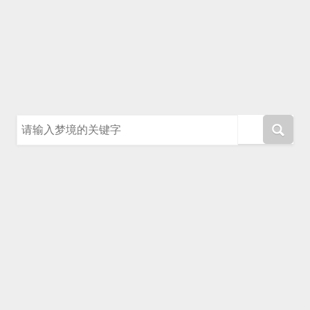
请输入梦境的关键字