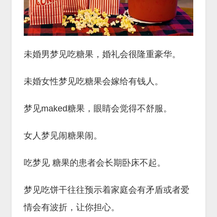
未婚男梦见吃糖果，婚礼会很隆重豪华。
未婚女性梦见吃糖果会嫁给有钱人。
梦见maked糖果，眼睛会觉得不舒服。
女人梦见闹糖果闹。
吃梦见 糖果的患者会长期卧床不起。
梦见吃饼干往往预示着家庭会有矛盾或者爱
情会有波折，让你担心。