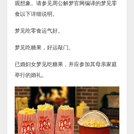
观想象。请参见周公解梦官网编译的梦见零
食以下详细说明。
梦见吃零食运气好。
梦见吃糖果，好运敲门。
已婚妇女梦见吃糖果，并应参加其母亲家庭
举行的婚礼。