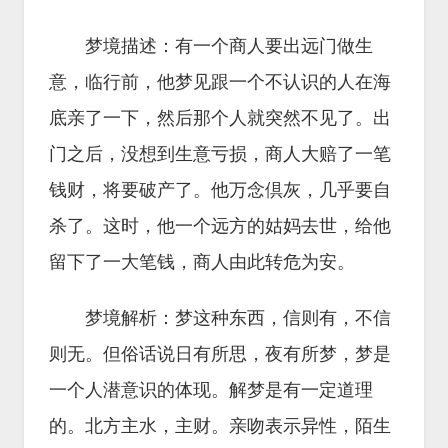
梦境描述：有一个商人要出远门做生
意，临行前，他梦见跟一个不认识的人在海
底亲了一下，然后那个人就突然不见了。出
门之后，没想到生意亏损，商人大赔了一笔
钱财，将要破产了。他万念倶灰，几乎要自
杀了。这时，他一个远方的姑妈去世，给他
留下了一大笔钱，商人由此转危为安。
梦境解析：梦这种东西，信则有，不信
则无。但俗话说日有所思，夜有所梦，梦是
一个人潜意识的体现。解梦是有一定道理
的。北方主水，主财。亲吻表示异性，陌生