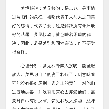
梦境解说：梦见接吻，是吉兆，是事情
进展顺利的象征。接吻代表了人与人之间美
好的感情，代表了爱，这是解决所有矛盾最
好的武器。梦见接吻，就意味着矛盾的解
决，因此，若是梦到和同性亲吻，也不要觉
得奇怪。
心理分析：梦见和外国人接吻，能征服
敌人。梦见吻自己的妻子和孩子，则意味着
可能没有很好尽到一家之主的责任，对他们
过度地纵容，并没有用真心去疼爱他们，需
要对自己有所反省。梦见和敌人接吻，意味