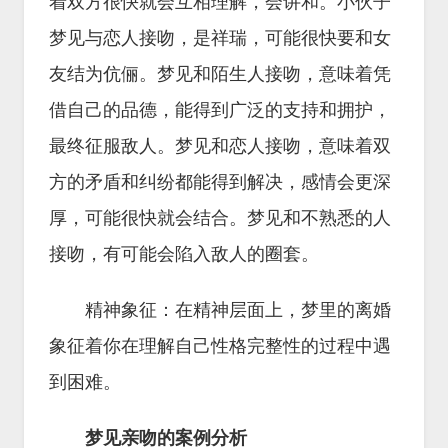
着双方很快就会互相理解，会讲和。小伙子
梦见与恋人接吻，是祥瑞，可能很快要和女
友结为伉俪。梦见和陌生人接吻，意味着凭
借自己的品德，能得到广泛的支持和拥护，
最终征服敌人。梦见和恋人接吻，意味着双
方的矛盾和纠纷都能得到解决，感情会更深
厚，可能很快就会结合。梦见和不熟悉的人
接吻，有可能会陷入敌人的圈套。
精神象征：在精神层面上，梦里的离婚
象征着你在理解自己性格完整性的过程中遇
到困难。
梦见亲吻的案例分析