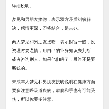
详细说明。
梦见和男朋友接吻，表示双方矛盾纠纷解
决，感情更深，即将结合，是吉兆。
商人梦见和男朋友接吻，表示财富一般，投
资理财要谨慎，用自己的业务知识去判断，
或者咨询别人。如果他们瞎了，最终还是要
赔钱的。
未成年人梦见和男朋友接吻说明在健康方面
要多注意呼吸道疾病，肩膀和手也有可能受
伤，所以你要多注意。