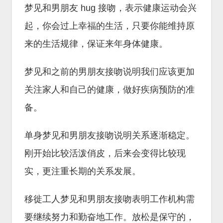
梦见和男朋友 hug 接吻，表示健康运动会兴
起，你会过上幸福的生活，只要你能维持原
来的生活规律，保证来年身体健康。
梦见和之前的男朋友接吻说明我们应该更加
关注家人和自己的健康，做好疾病预防的准
备。
单身梦见和男朋友接吻说明关系逐渐稳定。
刚开始比较活泼俏皮，后来会变得比较现
实，更注重长期的关系发展。
移徙工人梦见和男朋友接吻表明工作机构需
要继续努力和勤奋地工作。放松是保守的，