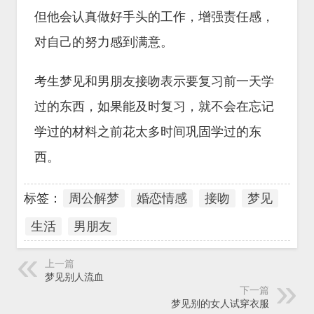
但他会认真做好手头的工作，增强责任感，
对自己的努力感到满意。
考生梦见和男朋友接吻表示要复习前一天学
过的东西，如果能及时复习，就不会在忘记
学过的材料之前花太多时间巩固学过的东
西。
标签：
周公解梦
婚恋情感
接吻
梦见
生活
男朋友
上一篇
梦见别人流血
下一篇
梦见别的女人试穿衣服