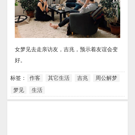
女梦见去走亲访友，吉兆，预示着友谊会变
好。
标签：
作客
其它生活
吉兆
周公解梦
梦见
生活