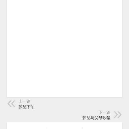
上一篇
梦见下午
下一篇
梦见与父母吵架