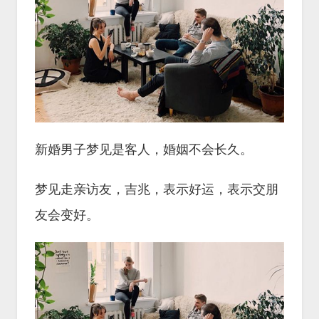
新婚男子梦见是客人，婚姻不会长久。
梦见走亲访友，吉兆，表示好运，表示交朋
友会变好。