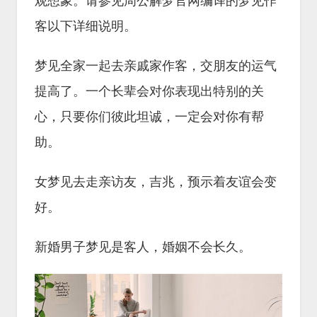
观想象。请参见周公解梦官网编译的梦见作
客以下详细说明。
梦见全家一起去亲戚家作客，交朋友的运气
提高了。一个长辈会对你表现出特别的关
心，只要你们彼此坦诚，一定会对你有帮
助。
女梦见去走亲访友，吉兆，预示着友谊会变
好。
新婚男子梦见是客人，婚姻不会长久。