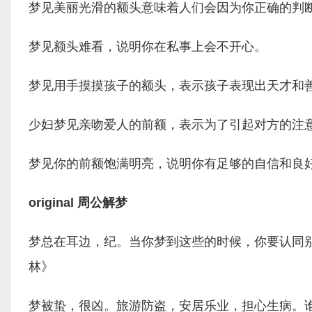
梦见美丽光滑的额头意味着人们会因为你正确的判
梦见额头难看，说明你在私事上会不开心。
梦见用手摸摸孩子的额头，表示孩子表现出天才和
少妇梦见亲吻爱人的前额，表示为了引起对方的注
梦见你的前额饱满明亮，说明你有足够的自信和良
original 周公解梦
梦总在耳边，纪。当你梦到这些的时候，你要认同
林》
梦被蛰，很凶。旅游防盗，安居乐业，担心生病。