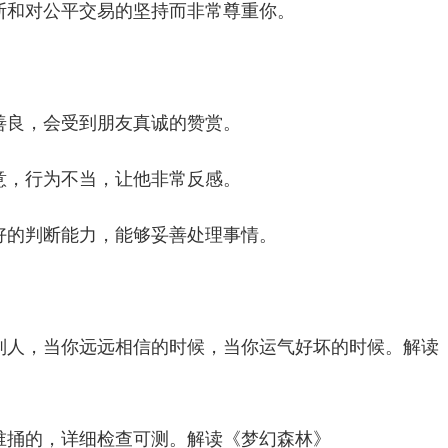
断和对公平交易的坚持而非常尊重你。
善良，会受到朋友真诚的赞赏。
意，行为不当，让他非常反感。
好的判断能力，能够妥善处理事情。
别人，当你远远相信的时候，当你运气好坏的时候。解读
谁捅的，详细检查可测。解读《梦幻森林》