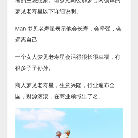
者的主观想象。请参见周公解梦官网编译的
梦见老寿星以下详细说明。
Man 梦见老寿星表示他会长寿，会坚强，会
远离自己。
一个女人梦见老寿星会活得很长很幸福，有
很多子子孙孙。
商人梦见老寿星，生意兴隆，行业遍布全
国，财源滚滚，在商业领域出了名。