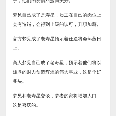
子，他们的爱情甜蜜而美好。
梦见自己成了是寿星，员工在自己的岗位上
会有造诣，会得到上级的认可，升职加薪。
官方梦见成了老寿星预示着仕途将会蒸蒸日
上。
商人梦见自己成了老寿星，预示着他们将以
雄厚的财力创造辉煌的伟大事业，这是个好
兆头。
梦见和老寿星交谈，梦者的家将增加人口，
这是喜庆的。