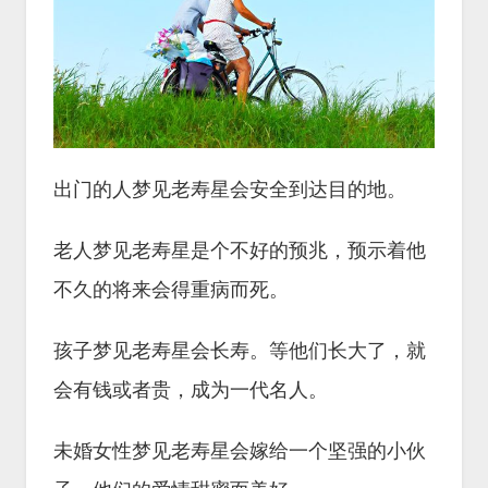
出门的人梦见老寿星会安全到达目的地。
老人梦见老寿星是个不好的预兆，预示着他
不久的将来会得重病而死。
孩子梦见老寿星会长寿。等他们长大了，就
会有钱或者贵，成为一代名人。
未婚女性梦见老寿星会嫁给一个坚强的小伙