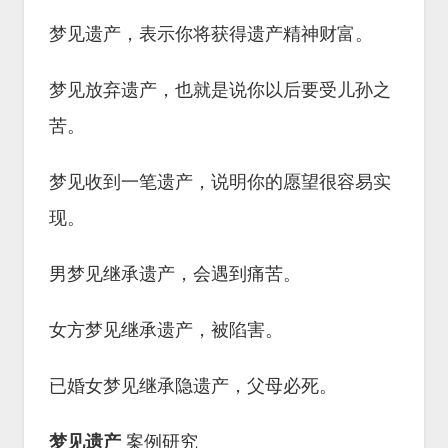
梦见遗产，表示你将获得遗产精神财富。
梦见放弃遗产，也就是说你以后要受儿孙之
苦。
梦见收到一笔遗产，说明你的愿望很容易实
现。
男梦见继承遗产，会遇到痛苦。
女方梦见继承遗产，被陷害。
已婚女梦见继承隐遗产，父母必死。
梦见遗产
案例研究