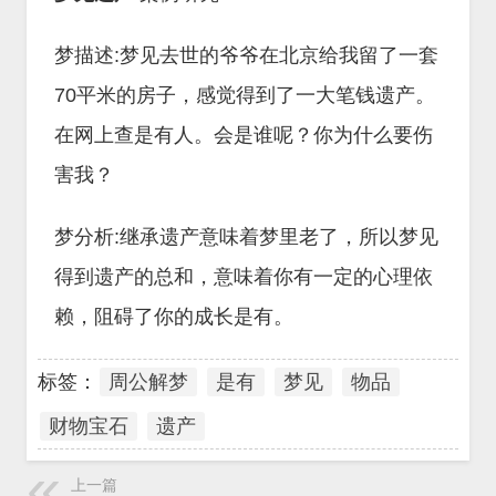
梦描述:梦见去世的爷爷在北京给我留了一套
70平米的房子，感觉得到了一大笔钱遗产。
在网上查是有人。会是谁呢？你为什么要伤
害我？
梦分析:继承遗产意味着梦里老了，所以梦见
得到遗产的总和，意味着你有一定的心理依
赖，阻碍了你的成长是有。
标签：
周公解梦
是有
梦见
物品
财物宝石
遗产
上一篇