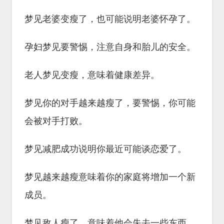
梦见老婆变瘦了，也可能说明老婆怀孕了。
孕妇梦见要警惕，注意自身和胎儿的安全。
老人梦见变瘦，意味着健康差异。
梦见你的对手越来越瘦了，要警惕，你可能
会被对手打败。
梦见减肥成功说明你最近可能谈恋爱了。
梦见越来越瘦意味着你的家庭将增加一个新
成员。
梦见敌人瘦了，意味着他会失去一些东西，