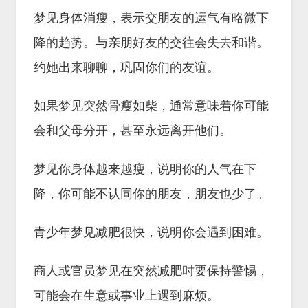
梦见身体消瘦，表示交朋友的运气有略微下
降的趋势。与亲朋好友的交往会失去和谐。
约她出来聊聊，巩固你们的友谊。
如果梦见突然骨瘦如柴，通常意味着你可能
会和父母分开，甚至永远离开他们。
梦见你身体越来越瘦，说明你的人气在下
降，你可能不认同你的朋友，朋友也少了。
青少年梦见减肥很快，说明你会遇到困难。
商人或官员梦见在突然减肥时要保持警惕，
可能会在生意或事业上遇到麻烦。