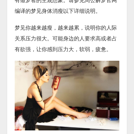
有做梦者的主观想象。请参见周公解梦官网
编译的梦见身体消瘦以下详细说明。
梦见你越来越瘦，越来越累，说明你的人际
关系压力很大。可能身边的人要求高或者占
有欲强，让你感到压力大，软弱，疲惫。