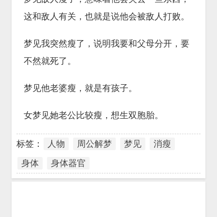
这和敌人有关，也就是说他会被敌人打败。
梦见我突然瘦了，说明我要和父母分开，要
不然就死了。
梦见他老婆瘦，就是有孩子。
女梦见她老公比较瘦，想生双胞胎。
标签：
人物
周公解梦
梦见
消瘦
身体
身体器官