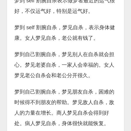
梦到 self 割腕自杀表示做梦者最近的运气很
好，不仅运气好，特别是运气好。
梦到 self 割腕自杀，梦见自杀，表示身体健
康。女人梦见自杀，老公就有钱了。
梦到自己割腕自杀，梦见别人在自杀就会担
心。梦见老婆自杀，一家人会幸福的。女人
梦见老公自杀会和老公分开很久。
梦到自己割腕自杀，梦见朋友自杀，困难的
时候得不到朋友的帮助。梦见敌人自杀，敌
人的力量在增长。商人梦见自杀会得到好
处。病人梦见自杀，身体很快就能恢复。