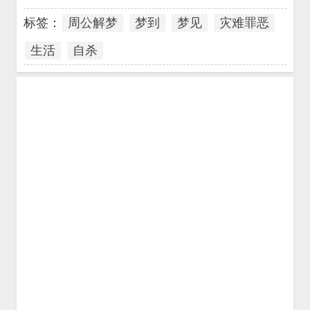
标签：
周公解梦
梦到
梦见
灾难罪恶
生活
自杀