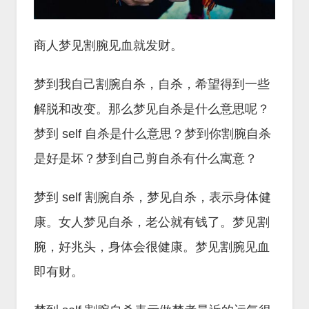
商人梦见割腕见血就发财。
梦到我自己割腕自杀，自杀，希望得到一些
解脱和改变。那么梦见自杀是什么意思呢？
梦到 self 自杀是什么意思？梦到你割腕自杀
是好是坏？梦到自己剪自杀有什么寓意？
梦到 self 割腕自杀，梦见自杀，表示身体健
康。女人梦见自杀，老公就有钱了。梦见割
腕，好兆头，身体会很健康。梦见割腕见血
即有财。