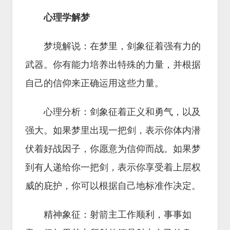
心理学解梦
梦境解说：在梦里，剑象征着强有力的
武器。你有能力培养出特殊的力量，并根据
自己的信仰来正确运用这些力量。
心理分析：剑象征着正义和勇气，以及
强大。如果梦里出现一把剑，表示你体内潜
伏着好战因子，你愿意为信仰而战。如果梦
到有人递给你一把剑，表示你享受着上层权
威的庇护，你可以根据自己地标准作决定。
精神象征：射箭主工作顺利，事事如