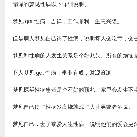
编译的梦见性病以下详细说明。
梦见 got 性病，吉祥，工作顺利，生意兴隆。
但是病人梦见自己得了性病，说明坏人会吃亏，会
梦见和性病的人发生关系是个好兆头。所有的烦恼
商人梦见 get 性病，事业有成，财源滚滚。
梦见探望性病患者是个不好的预兆。家里会发生不
梦见自己得了性病发高烧就成了大肚男或者酒鬼。
梦见自己，妻子或爱人患性病，说明他们的爱会更