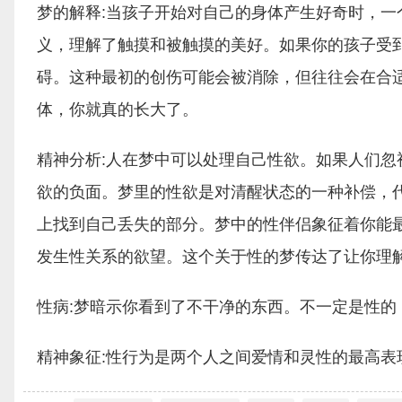
梦的解释:当孩子开始对自己的身体产生好奇时，
义，理解了触摸和被触摸的美好。如果你的孩子受
碍。这种最初的创伤可能会被消除，但往往会在合
体，你就真的长大了。
精神分析:人在梦中可以处理自己性欲。如果人们
欲的负面。梦里的性欲是对清醒状态的一种补偿，
上找到自己丢失的部分。梦中的性伴侣象征着你能
发生性关系的欲望。这个关于性的梦传达了让你理
性病:梦暗示你看到了不干净的东西。不一定是性的
精神象征:性行为是两个人之间爱情和灵性的最高表