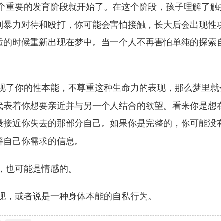
一个重要的发育阶段就开始了。在这个阶段，孩子理解了触
到暴力对待和殴打，你可能会害怕接触，长大后会出现性
适的时候重新出现在梦中。当一个人不再害怕单纯的探索
忽视了你的性本能，不尊重这种生命力的表现，那么梦里就
代表着你想要亲近并与另一个人结合的欲望。看来你是想
最接近你失去的那部分自己。如果你是完整的，你可能没
解自己你需求的信息。
，也可能是情感的。
现，或者说是一种身体本能的自私行为。