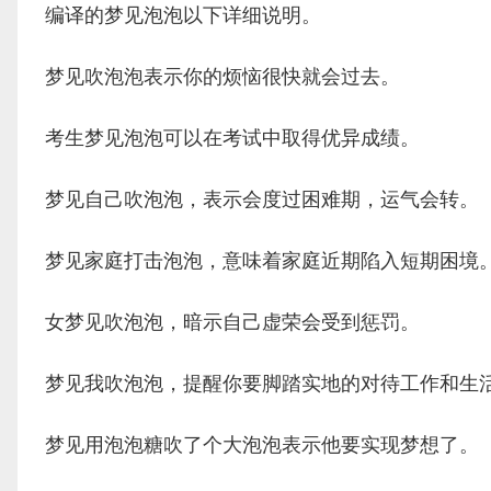
编译的梦见泡泡以下详细说明。
梦见吹泡泡表示你的烦恼很快就会过去。
考生梦见泡泡可以在考试中取得优异成绩。
梦见自己吹泡泡，表示会度过困难期，运气会转。
梦见家庭打击泡泡，意味着家庭近期陷入短期困境
女梦见吹泡泡，暗示自己虚荣会受到惩罚。
梦见我吹泡泡，提醒你要脚踏实地的对待工作和生
梦见用泡泡糖吹了个大泡泡表示他要实现梦想了。