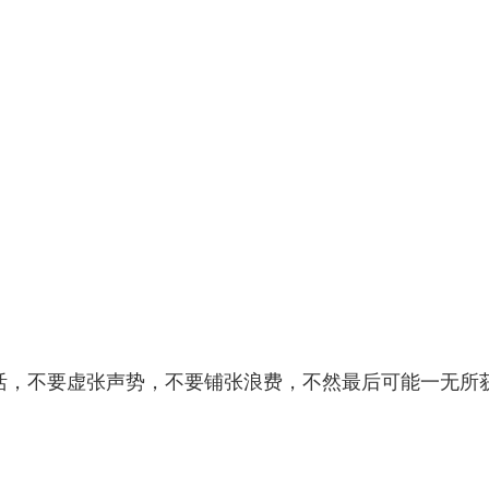
。
活，不要虚张声势，不要铺张浪费，不然最后可能一无所