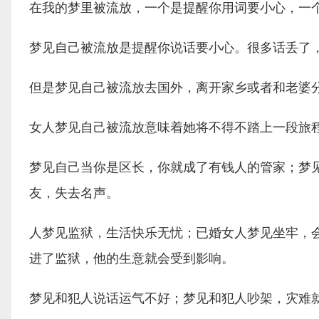
在我的梦里被流放，一个是提醒你用词要小心，一
梦见自己被流放是提醒你说话要小心。很多话丢了
但是梦见自己被流放去国外，离开家乡或者和老婆
女人梦见自己被流放意味着她将不得不踏上一段旅
梦见自己当你是区长，你就成了有钱人的管家；梦
友，失去名声。
人梦见监狱，生活快乐无忧；已婚女人梦见坐牢，
进了监狱，他的生意就会受到影响。
梦见和犯人说话运气不好；梦见和犯人吵架，灾难