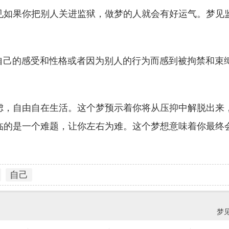
见如果你把别人关进监狱，做梦的人就会有好运气。梦见
因为自己的感受和性格或者因为别人的行为而感到被拘禁和束
虑，自由自在生活。这个梦预示着你将从压抑中解脱出来
临的是一个难题，让你左右为难。这个梦想意味着你最终
自己
梦