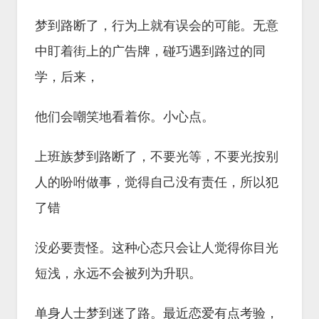
梦到路断了，行为上就有误会的可能。无意
中盯着街上的广告牌，碰巧遇到路过的同
学，后来，
他们会嘲笑地看着你。小心点。
上班族梦到路断了，不要光等，不要光按别
人的吩咐做事，觉得自己没有责任，所以犯
了错
没必要责怪。这种心态只会让人觉得你目光
短浅，永远不会被列为升职。
单身人士梦到迷了路。最近恋爱有点考验，