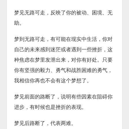
梦见无路可走，反映了你的被动、困境、无
助。
梦到无路可走，有可能在现实中生活，你对
自己的未来感到迷茫或者遇到一些挫折，这
种焦虑在梦里发泄出来，对你有好处。只要
你有坚强的毅力、勇气和战胜困难的勇气，
我相信你再也不会有这个梦想了。
梦见前面的路断了，说明有些因素在阻碍你
进步，有时候也是挫折的表现。
梦见后路断了，代表两难。