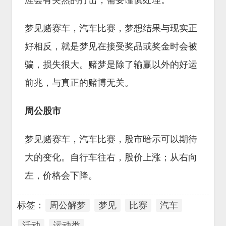
涯会有突然的打击，需要谨慎处理。
梦见赌赛车，汽车比赛，梦想结果与现实正
好相反，就是梦见在接受奖品或奖金时会被
骗，损失很大。赌梦是除了输赢以外的好运
前兆，与真正的赌博无关。
周公股市
梦见赌赛车，汽车比赛，股市暗示可以期待
大的变化。自行车往右，股价上涨；从右向
左，价格会下降。
标签：
周公解梦
梦见
比赛
汽车
活动
运动类