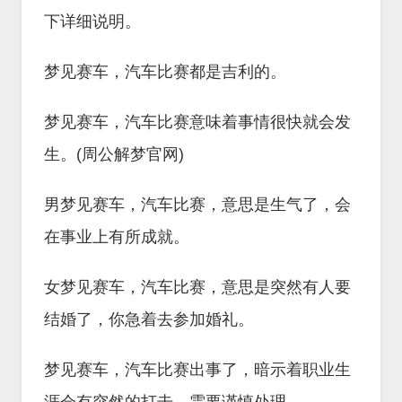
下详细说明。
梦见赛车，汽车比赛都是吉利的。
梦见赛车，汽车比赛意味着事情很快就会发
生。(周公解梦官网)
男梦见赛车，汽车比赛，意思是生气了，会
在事业上有所成就。
女梦见赛车，汽车比赛，意思是突然有人要
结婚了，你急着去参加婚礼。
梦见赛车，汽车比赛出事了，暗示着职业生