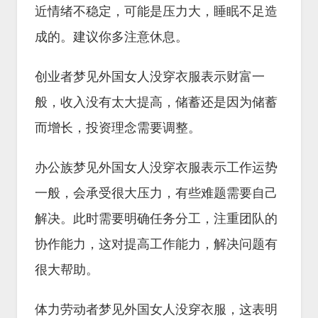
近情绪不稳定，可能是压力大，睡眠不足造
成的。建议你多注意休息。
创业者梦见外国女人没穿衣服表示财富一
般，收入没有太大提高，储蓄还是因为储蓄
而增长，投资理念需要调整。
办公族梦见外国女人没穿衣服表示工作运势
一般，会承受很大压力，有些难题需要自己
解决。此时需要明确任务分工，注重团队的
协作能力，这对提高工作能力，解决问题有
很大帮助。
体力劳动者梦见外国女人没穿衣服，这表明