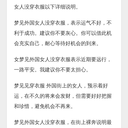
女人没穿衣服以下详细说明。
梦见外国女人没穿衣服，表示运气不好，不
利于成功。建议你不要灰心。你可以借此机
会充实自己，耐心等待好机会的到来。
女梦见外国女人没穿衣服表示近期要远行，
一路平安。我建议你不要太担心。
梦见见穿衣服 外国街上的女人，预示着好
运，在不久的将来会发财，但需要好好把握
和珍惜，避免机会不再来。
梦见外国女人没穿衣服，在街上裸奔说明最