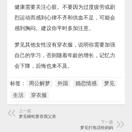
健康需要关注心脏。不要因为过度疲劳或剧
烈运动而感到心律不齐和供血不足，可能会
感到胸闷。建议你平时多加注意。
梦见其他女性没有穿衣服，说明你需要加强
自己的学习，否则随着年龄的增长，记忆力
会下降，后悔也来不及。
标签：
周公解梦
外国
婚恋情感
梦见
生活
穿衣服
上一篇
梦见蟒蛇要吞我父亲
下一篇
梦见打电话给妈妈