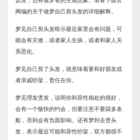
反应，也有做梦者的主观想象。请看下面官
网编的关于做梦自己剪头发的详细解释。
梦见自己剪头发暗示最近家里会有问题，可
能会有灾难，或者家人生病，或者和家人关
系恶化。
梦见自己剪了头发，就意味着要和好朋友或
者亲戚吵架，责任在你。
梦见理发烫发，说明你和异性相处的很好，
会有一个愉快的约会，但要注意不要踩多条
船，否则会有负面影响。还有梦到去烫头
发，表示最近可能和异性吵架，双方都很不