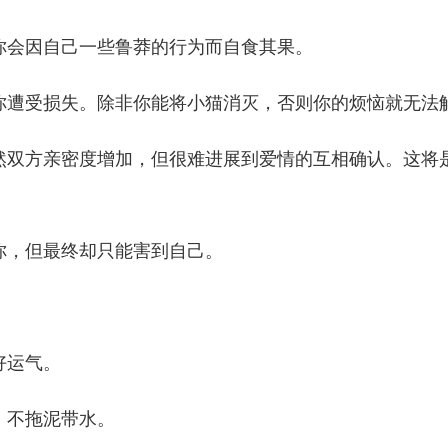
会因自己一些鲁莽的行为而自食其果。
遭受损失。除非你能将小猫消灭，否则你的烦恼就无法
双方亲密度增加，但很难进展到爱情的互相确认。这将
，但最终却只能害到自己。
好运气。
不拖泥带水。