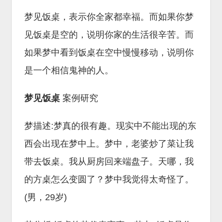
梦见饭桌，表示你全家都幸福。而如果你梦
见饭桌是空的，说明你家的生活很辛苦。而
如果梦中看到饭桌在空中慢慢移动，说明你
是一个相信鬼神的人。
梦见饭桌
案例研究
梦描述:梦真的很有趣。现实中不能出现的东
西会出现在梦中上。梦中，老婆炒了菜让我
带去饭桌。我从厨房回来端盘子。天哪，我
的方桌怎么变圆了？梦中我觉得太奇怪了。
(男，29岁)