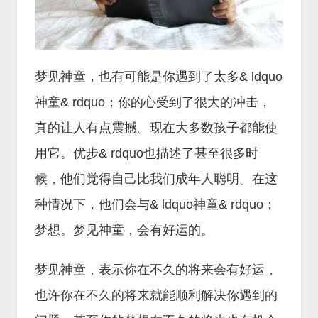
梦见神童，也有可能是你遇到了太多& ldquo
神童& rdquo；你的心受到了很大的冲击，
真的让人有点震撼。现在大多数孩子都能使
用它。优步& rdquo也描述了甚至很多时
候，他们觉得自己比我们成年人聪明。在这
种情况下，他们会与& ldquo神童& rdquo；
梦想。梦见神童，会有好运的。
梦见神童，表示你在不久的将来会有好运，
也许你在不久的将来就能顺利解决你遇到的