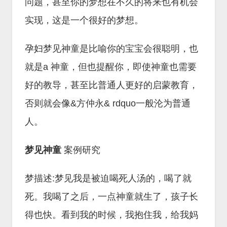
问题，甚至你的梦想在不久的将来也有机会
实现，这是一个很好的梦想。
孕妇梦见神童是比喻你的宝宝会很聪明，也
就是a 神童，但也提醒你，即使神童也需要
好的教导，甚至比普通人更好的启蒙教育，
否则就会像&方仲永& rdquo一般沦为普通
人。
梦见神童
案例研究
梦描述:梦见我是被迫喝死人汤的，喝了就
死。我喝了之后，一点神童就生了，孩子长
得也快。看到我的时候，我抱住我，给我妈