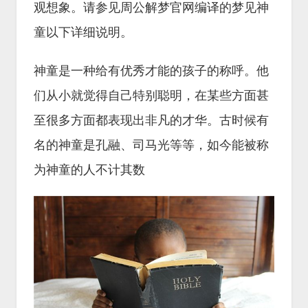
观想象。请参见周公解梦官网编译的梦见神
童以下详细说明。
神童是一种给有优秀才能的孩子的称呼。他
们从小就觉得自己特别聪明，在某些方面甚
至很多方面都表现出非凡的才华。古时候有
名的神童是孔融、司马光等等，如今能被称
为神童的人不计其数