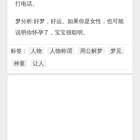
打电话。
梦分析:好梦，好运。如果你是女性，也可能
说明你怀孕了，宝宝很聪明。
标签：
人物
人物称谓
周公解梦
梦见
神童
让人