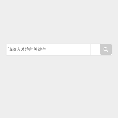
请输入梦境的关键字