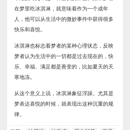
在梦里吃冰淇淋，就意味着作为一个成年
人，他可以从生活中的微妙事件中获得很多
快乐和喜悦。
冰淇淋也标志着梦者的某种心理状态，反映
梦者认为生活中的一切都是过去现在的，快
乐、幸福、满足都是善变的，比如夏天的天
寒地冻。
从这个意义上说，冰淇淋象征浮躁。尤其是
梦表达喜悦的时候，就表现出这种沉重的规
律。