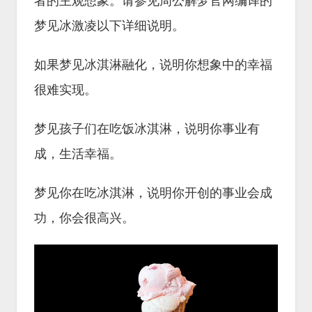
者的主观想象。请参见周公解梦官网编译的
梦见冰激凌以下详细说明。
如果梦见冰淇淋融化，说明你想象中的幸福
很难实现。
梦见孩子们在吃饭冰淇淋，说明你事业有
成，生活幸福。
梦见你在吃冰淇淋，说明你开创的事业会成
功，你会很高兴。