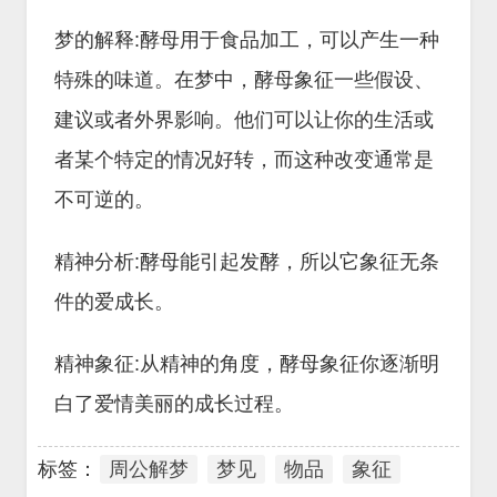
梦的解释:酵母用于食品加工，可以产生一种
特殊的味道。在梦中，酵母象征一些假设、
建议或者外界影响。他们可以让你的生活或
者某个特定的情况好转，而这种改变通常是
不可逆的。
精神分析:酵母能引起发酵，所以它象征无条
件的爱成长。
精神象征:从精神的角度，酵母象征你逐渐明
白了爱情美丽的成长过程。
标签：
周公解梦
梦见
物品
象征