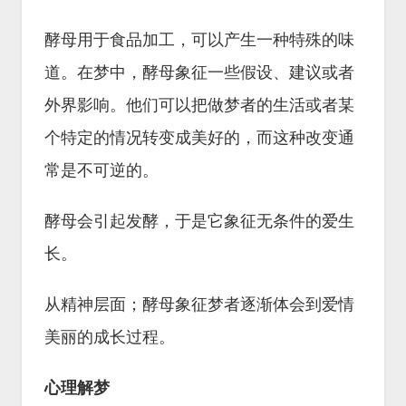
酵母用于食品加工，可以产生一种特殊的味
道。在梦中，酵母象征一些假设、建议或者
外界影响。他们可以把做梦者的生活或者某
个特定的情况转变成美好的，而这种改变通
常是不可逆的。
酵母会引起发酵，于是它象征无条件的爱生
长。
从精神层面；酵母象征梦者逐渐体会到爱情
美丽的成长过程。
心理解梦