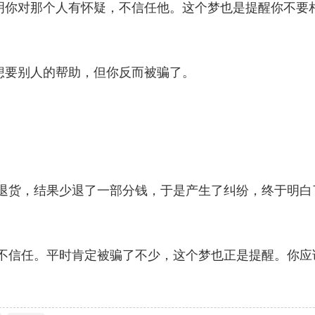
明你对那个人有怀疑，不信任他。这个梦也是提醒你不要
想要别人的帮助，但你反而被骗了。
上退货，结果少退了一部分钱，于是产生了纠纷，终于明白
了不信任。平时肯定被骗了不少，这个梦也正是提醒。你应