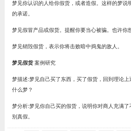
梦见你认识的人给你假货，或者造假。这样的梦说
的承诺。
梦见假冒产品或假货。提醒你要当心被骗。也许你
梦见销毁假货，表示你将击败暗中捣鬼的敌人。
梦见假货
案例研究
梦描述:梦见自己买了东西，买了假货，回到理论
什么梦？
梦分析:梦见你自己买的假货，说明你对商人充满
别真假。