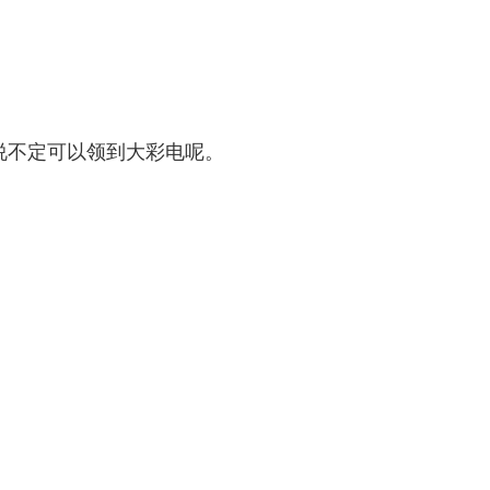
不定可以领到大彩电呢。