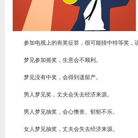
参加电视上的有奖征答，很可能猜中特等奖，说
梦见参加摇奖，生意会不顺利。
梦见没有中奖，会得到遗留产。
男人梦见奖，丈夫会失去经济来源。
男人梦见抽奖，会心懊丧、郁郁不乐。
女人梦见抽奖，丈夫会失去经济来源。