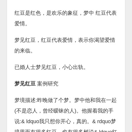
红豆是红色，是欢乐的象征，梦中 红豆代表
爱情。
梦见红豆，红豆代表爱情，表示你渴望爱情
的来临。
已婚人士梦见红豆，小心出轨。
梦见红豆
案例研究
梦境描述:昨晚做了个梦。梦中他和我在一起
(不是恋人，曾经暧昧的人)。他握着我的手
说:& ldquo我只想你开心，真的。& rdquo梦