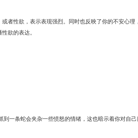
。或者性欲，表示表现强烈。同时也反映了你的不安心理
播性欲的表达。
然抓到一条蛇会夹杂一些愤怒的情绪，这也暗示着你对自己