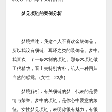
梦见项链的案例分析
梦境描述：我这个人不喜欢金银饰品，
所以我没有项链、耳环之类的装饰品。梦中,
我喜欢上了一条木制的项链。那条木项链做
工很精致，看上去特别古朴，给人一种回归
自然的感觉。(女性，22岁)
梦境解析：有关项链的梦，代表的是爱
情与荣誉。梦中的项链，是你心中爱意的象
征。女性梦见项链，表明你很有魅力，有很