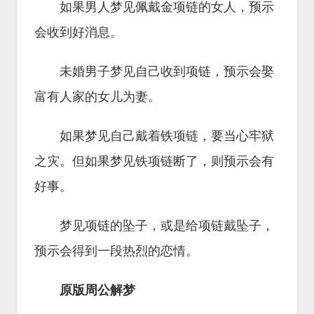
如果男人梦见佩戴金项链的女人，预示
会收到好消息。
未婚男子梦见自己收到项链，预示会娶
富有人家的女儿为妻。
如果梦见自己戴着铁项链，要当心牢狱
之灾。但如果梦见铁项链断了，则预示会有
好事。
梦见项链的坠子，或是给项链戴坠子，
预示会得到一段热烈的恋情。
原版周公解梦