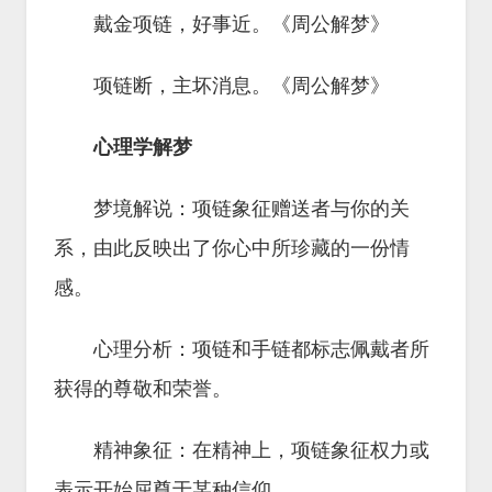
戴金项链，好事近。《周公解梦》
项链断，主坏消息。《周公解梦》
心理学解梦
梦境解说：项链象征赠送者与你的关
系，由此反映出了你心中所珍藏的一份情
感。
心理分析：项链和手链都标志佩戴者所
获得的尊敬和荣誉。
精神象征：在精神上，项链象征权力或
表示开始屈尊于某种信仰。