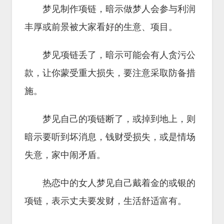
梦见制作项链，暗示做梦人会参与利润
丰厚或前景被大家看好的生意、项目。
梦见项链丢了，暗示可能会有人贪污公
款，让你蒙受重大损失，要注意采取防备措
施。
梦见自己的项链断了，或掉到地上，则
暗示要听到坏消息，钱财受损失，或是情场
失意，家中闹矛盾。
热恋中的女人梦见自己戴着金的或银的
项链，表示丈夫要发财，生活舒适富有。