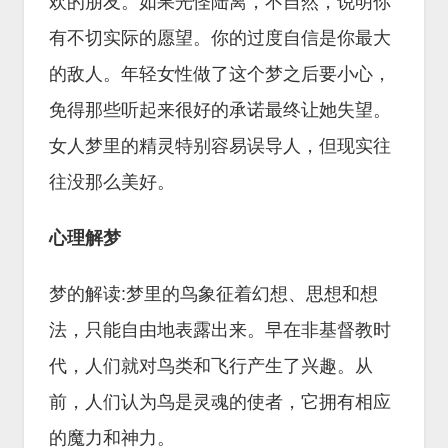
欢的朋友。如果光怪陆离，不自然，说明你
有不切实际的愿望。你的过度自信是你最大
的敌人。年轻女性做了这个梦之后要小心，
免得那些听起来很好的承诺最终让她失望。
女人梦里的精灵特别容易误导人，但现实往
往没那么美好。
心理解梦
梦的解读:梦里的鸟象征着幻想、思想和想
法，只能自由地表露出来。早在非基督教时
代，人们就对鸟类和飞行产生了兴趣。从
前，人们认为鸟是灵魂的使者，它拥有相应
的魔力和神力。