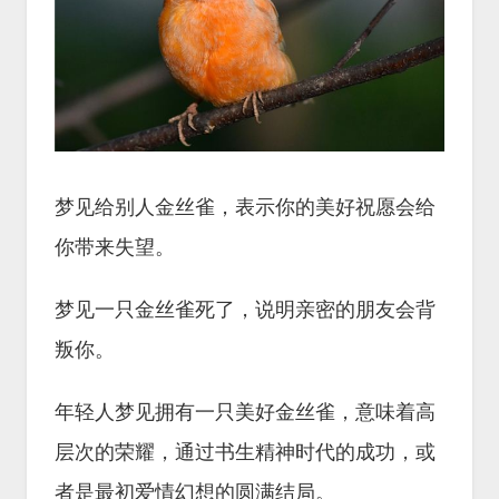
梦见给别人金丝雀，表示你的美好祝愿会给
你带来失望。
梦见一只金丝雀死了，说明亲密的朋友会背
叛你。
年轻人梦见拥有一只美好金丝雀，意味着高
层次的荣耀，通过书生精神时代的成功，或
者是最初爱情幻想的圆满结局。