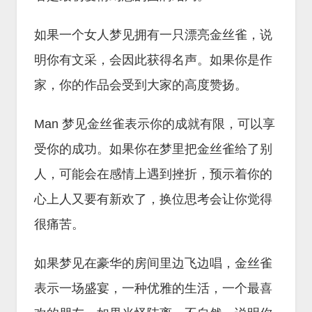
如果一个女人梦见拥有一只漂亮金丝雀，说
明你有文采，会因此获得名声。如果你是作
家，你的作品会受到大家的高度赞扬。
Man 梦见金丝雀表示你的成就有限，可以享
受你的成功。如果你在梦里把金丝雀给了别
人，可能会在感情上遇到挫折，预示着你的
心上人又要有新欢了，换位思考会让你觉得
很痛苦。
如果梦见在豪华的房间里边飞边唱，金丝雀
表示一场盛宴，一种优雅的生活，一个最喜