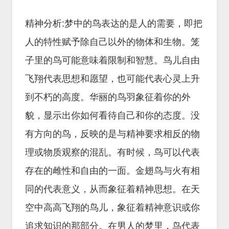
精神分析:梦中的鸟表达的是人的需要，即把
人的特性赋予除自己以外的物体和生物。笼
子里的鸟可能意味着限制和智慧。鸟儿自由
飞翔代表思想和愿望，也可能代表心灵上升
到不朽的高度。华丽的鸟羽象征着你的外
貌，显示出你如何看待自己和你的态度。没
有方向的鸟，反映的是与精神要求相反的物
理或物质观察的混乱。有时候，鸟可以代表
存在的雌性和自由的一面。金翅鸟与火有相
同的代表意义，从而象征着精神思想。在天
空中高高飞翔的鸟儿，象征着精神意识或你
追求知识的那部分。在男人的梦里，鸟代表