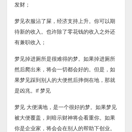
发财；
梦见衣服沾了屎，经济支持上升。你可以期
待新的收入。也许除了零花钱的收入之外还
有兼职收入；
梦见掉进厕所是很难得的梦。如果掉进厕所
然后爬出来，将会一切都会好的。但是，如
果梦见踩到别人的大便然后摔倒在地，那就
是凶兆。If 梦见
梦见 大便满地，是一个很好的梦。如果梦见
被大便覆盖，则暗示财神将会看重你。如果
你是企业家，将会会在别人的帮助下创业。