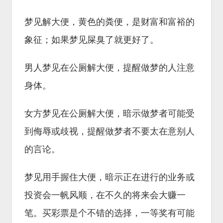
梦见解大便，黄色的粪便，是财富和富裕的
象征；如果梦见屎臭了就更好了。
男人梦见在公厕解大便，提醒做梦的人注意
身体。
女方梦见在公厕解大便，暗示做梦者可能受
到侮辱或歧视，提醒做梦者不要太在意别人
的言论。
梦见用手握住大便，暗示正在进行的业务或
投资会一帆风顺，在不久的将来会大赚一
笔。买彩票是个不错的选择，一等奖有可能