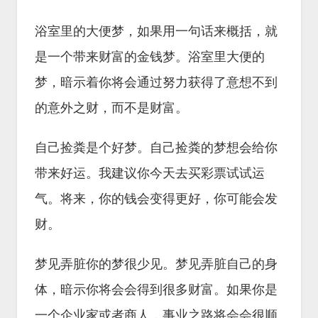
浴室里的大便梦，如果用一句话来概括，就
是一个带来财富的金钱梦。浴室里大便的
梦，暗示着你将会通过努力获得了意想不到
的意外之财，而不是财富。
自己捡粪是个好梦。自己捡粪的梦想会给你
带来好运。我建议你今天去买彩票试试运
气。将来，你的钱会变得更好，你可能会发
财。
梦见弄脏你的梦很少见。梦见弄脏自己的身
体，暗示你将会会得到很多财富。如果你是
一个企业家或者商人，事业之路将会会很顺