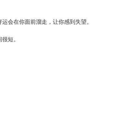
好运会在你面前溜走，让你感到失望。
间很短。