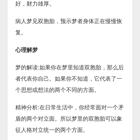
好，财力雄厚。
病人梦见双胞胎，预示梦者身体正在慢慢恢
复。
心理解梦
梦的解读:如果你在梦里知道双胞胎，那么后
者代表你自己。如果你不知道，它代表了一
个思想或想法的两个不同的方面。
精神分析:在日常生活中，你经常面对一个矛
盾的两个对立面。所以梦里的双胞胎可以象
征人格对立统一的两个方面。