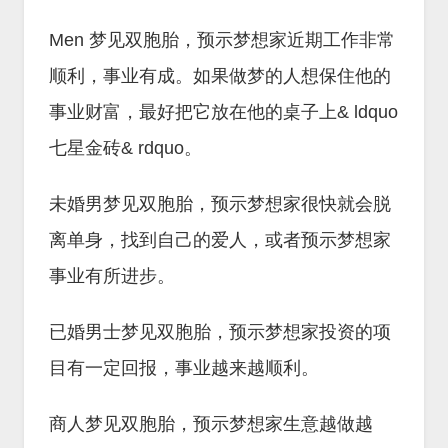
Men 梦见双胞胎，预示梦想家近期工作非常
顺利，事业有成。如果做梦的人想保住他的
事业财富，最好把它放在他的桌子上& ldquo
七星金砖& rdquo。
未婚男梦见双胞胎，预示梦想家很快就会脱
离单身，找到自己的爱人，或者预示梦想家
事业有所进步。
已婚男士梦见双胞胎，预示梦想家投资的项
目有一定回报，事业越来越顺利。
商人梦见双胞胎，预示梦想家生意越做越