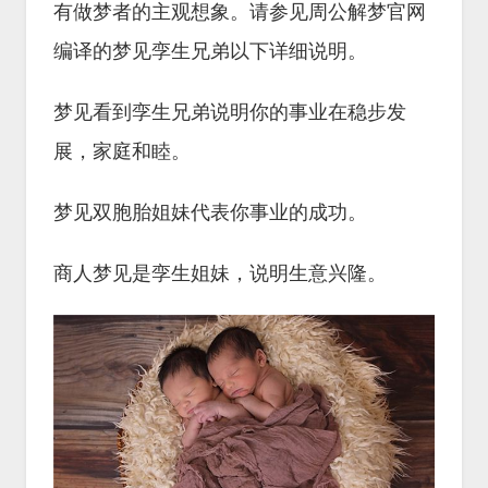
有做梦者的主观想象。请参见周公解梦官网
编译的梦见孪生兄弟以下详细说明。
梦见看到孪生兄弟说明你的事业在稳步发
展，家庭和睦。
梦见双胞胎姐妹代表你事业的成功。
商人梦见是孪生姐妹，说明生意兴隆。