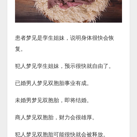
患者梦见是孪生姐妹，说明身体很快会恢
复。
犯人梦见孪生姐妹，预示很快就自由了。
已婚男人梦见双胞胎事业有成。
未婚男梦见双胞胎，即将结婚。
商人梦见双胞胎，财力会很雄厚。
犯人梦见双胞胎可能很快就会被释放。