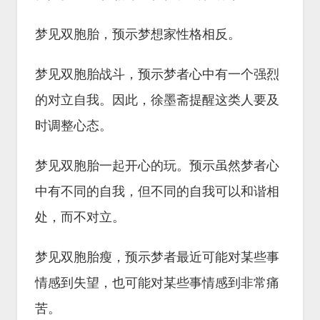
梦见双胞胎，预示梦想家性格相反。
梦见双胞胎战斗，预示梦者心中有一个强烈
的对立自我。因此，徐墨斋提醒这类人要及
时调整心态。
梦见双胞胎一起开心的玩。预示虽然梦者心
中有不同的自我，但不同的自我可以和谐相
处，而不对立。
梦见双胞胎瘦，预示梦者最近可能对某些事
情感到失望，也可能对某些事情感到非常痛
苦。