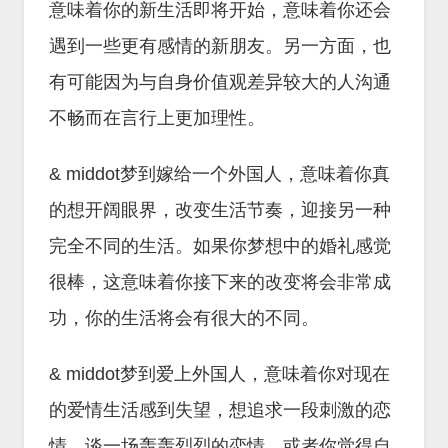
意味着你的新生活即将开始，意味着你还会
遇到一些更有感情的新朋友。另一方面，也
有可能因为与自身价值观差异较大的人沟通
不畅而在言行上更加理性。
& middot梦到嫁给一个外国人，意味着你真
的想开阔眼界，改变生活节奏，迎接另一种
完全不同的生活。如果你梦想中的婚礼感觉
很棒，这意味着你接下来的改变将会非常成
功，你的生活将会有很大的不同。
& middot梦到爱上外国人，意味着你对现在
的爱情生活感到失望，想追求一段刺激的恋
情，谈一场轰轰烈烈的恋情。或者你觉得自