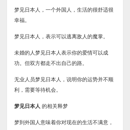
梦见日本人，一个外国人，生活的很舒适很
幸福。
梦见日本人，表示可以逃离敌人的魔掌。
未婚的人梦见日本人表示你的爱情可以成
功。但双方都走不出自己的路。
无业人员梦见日本人，说明你的运势并不顺
利，需要等待机会。
梦见日本人
的相关释梦
梦到外国人意味着你对现在的生活不满意，