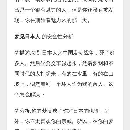
己是一个很有魅力的人，但是你还没有被发
现，你在期待着魅力来的那一天。
梦见日本人
的安全性分析
梦描述:梦到日本人来中国发动战争，死了好
多人。然后坐公交车躲起来，然后梦到和不
同时代的人打起来，有的在水里，有的在山
坡上，偶然看到一个坏人作为我的亲人。这
个怎么解决？
梦分析:你的梦反映了你对日本的仇恨。另
外，你不太喜欢你的亲戚。所以，在你的梦