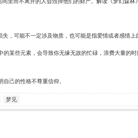
房间里而不离开的人会毁掉他们的财产。解读《梦幻森林
的损失，可能不一定涉及物质，也可能是指爱情或者感情上
格中的某些元素，会导致你无缘无故的忙碌，浪费大量的时
明自己的性格不尊重信仰。
梦见