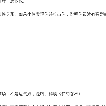
好奇，想偷窥。
密性关系。如果小偷发现你并攻击你，说明你最近有强烈
市场，不是运气好，是凶。解读《梦幻森林》