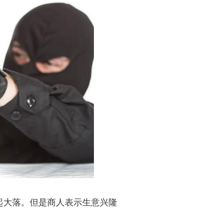
起大落。但是商人表示生意兴隆