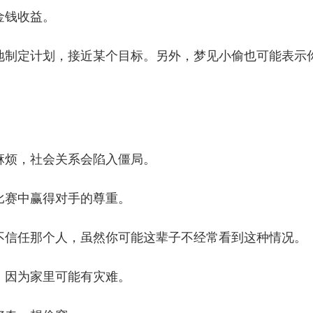
金钱收益。
地制定计划，接近某个目标。另外，梦见小偷也可能表示
麻烦，社会关系会陷入僵局。
比赛中赢得对手的尊重。
不信任那个人，虽然你可能这辈子不经常看到这种情况。
，因为家里可能有灾难。