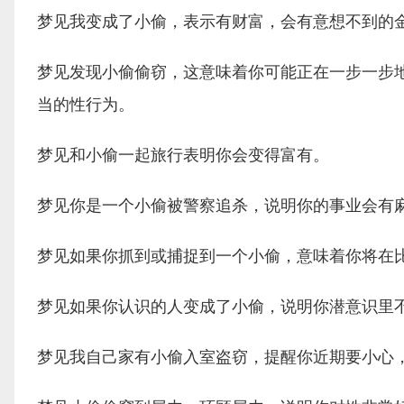
梦见我变成了小偷，表示有财富，会有意想不到的
梦见发现小偷偷窃，这意味着你可能正在一步一步
当的性行为。
梦见和小偷一起旅行表明你会变得富有。
梦见你是一个小偷被警察追杀，说明你的事业会有
梦见如果你抓到或捕捉到一个小偷，意味着你将在
梦见如果你认识的人变成了小偷，说明你潜意识里
梦见我自己家有小偷入室盗窃，提醒你近期要小心