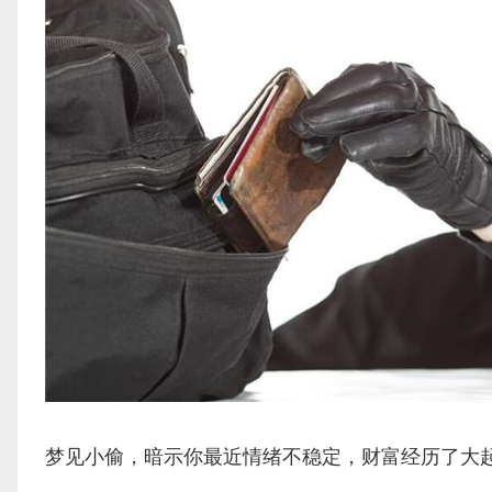
梦见小偷，暗示你最近情绪不稳定，财富经历了大