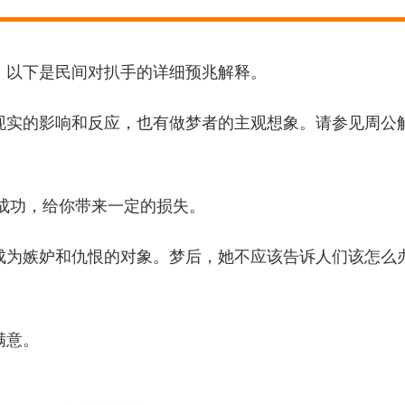
，以下是民间对扒手的详细预兆解释。
现实的影响和反应，也有做梦者的主观想象。请参见周公
会成功，给你带来一定的损失。
成为嫉妒和仇恨的对象。梦后，她不应该告诉人们该怎么
满意。