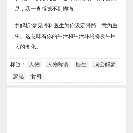
是，我一直感觉不到脚痛。
梦解析:梦见骨科医生为你设定骨骼，意为重
生。这意味着你的生活和生活环境将发生巨
大的变化。
标签：
人物
人物称谓
医生
周公解梦
梦见
骨科