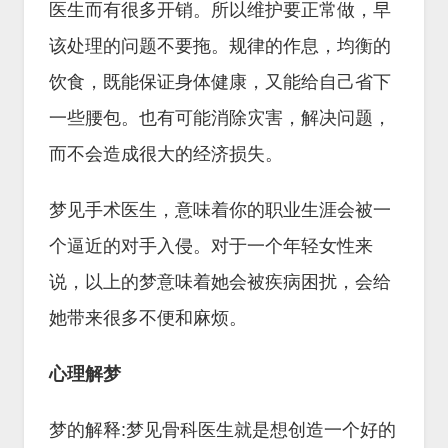
医生而有很多开销。所以维护要正常做，早
该处理的问题不要拖。规律的作息，均衡的
饮食，既能保证身体健康，又能给自己省下
一些腰包。也有可能消除灾害，解决问题，
而不会造成很大的经济损失。
梦见手术医生，意味着你的职业生涯会被一
个逼近的对手入侵。对于一个年轻女性来
说，以上的梦意味着她会被疾病困扰，会给
她带来很多不便和麻烦。
心理解梦
梦的解释:梦见骨科医生就是想创造一个好的