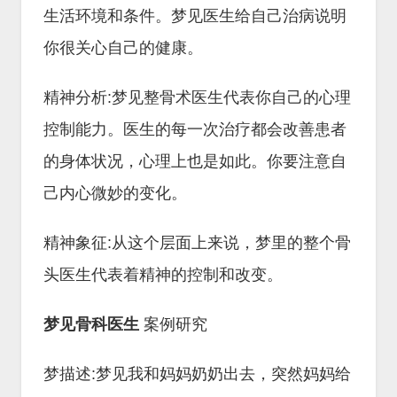
生活环境和条件。梦见医生给自己治病说明
你很关心自己的健康。
精神分析:梦见整骨术医生代表你自己的心理
控制能力。医生的每一次治疗都会改善患者
的身体状况，心理上也是如此。你要注意自
己内心微妙的变化。
精神象征:从这个层面上来说，梦里的整个骨
头医生代表着精神的控制和改变。
梦见骨科医生
案例研究
梦描述:梦见我和妈妈奶奶出去，突然妈妈给