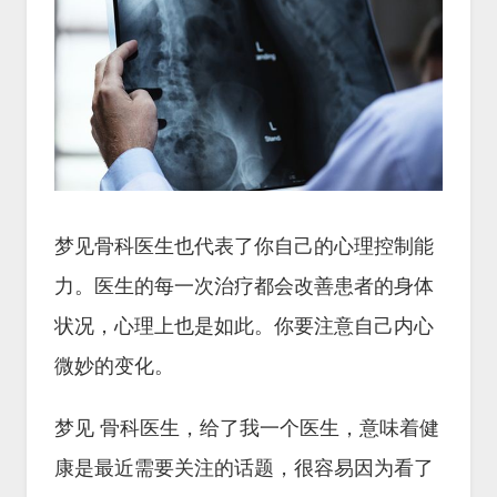
梦见骨科医生也代表了你自己的心理控制能
力。医生的每一次治疗都会改善患者的身体
状况，心理上也是如此。你要注意自己内心
微妙的变化。
梦见 骨科医生，给了我一个医生，意味着健
康是最近需要关注的话题，很容易因为看了