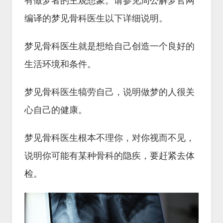
有做梦者的主观想象。请参见周公解梦官网
编译的梦见骨科医生以下详细说明。
梦见骨科医生就是想给自己创造一个良好的
生活环境和条件。
梦见骨科医生犒劳自己，说明做梦的人很关
心自己的健康。
梦见骨科医生根本不理你，对你视而不见，
说明你可能有某种骨科的隐疾，要赶紧去体
检。