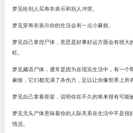
梦见给别人买寿衣表示和别人冲突。
梦见穿寿衣表示你的生活会有一点小麻烦。
梦见自己拿捏尸体，意思是好事好运方面会有很大
旺。
梦见藏语尸体，通常是因为在现实生活中，有一个
麻烦，它们都充满了杀伤力，足以让你像世界上所
梦见自己拿着骨架，说明你在不久的将来很有可能
梦见无头尸体意味着你的人际关系在生活中不是很
情况。