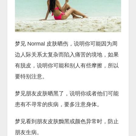
梦见 Normal 皮肤晒伤，说明你可能因为周
边人际关系太复杂而陷入痛苦的境地，如果
有脱皮，说明你可能和别人有些摩擦，所以
要特别注意。
梦见朋友皮肤晒黑了，说明你或者他们可能
患有不寻常的疾病，要多注意身体。
梦见看到朋友皮肤黝黑或颜色异常时，防止
朋友生病。