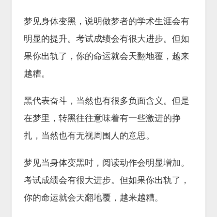
梦见身体变黑，说明做梦者的学术生涯会有
明显的提升。考试成绩会有很大进步。但如
果你出轨了，你的命运就会天翻地覆，越来
越糟。
黑代表奋斗，当然也有很多负面含义。但是
在梦里，转黑往往意味着有一些激进的挣
扎，当然也有无视周围人的意思。
梦见当身体变黑时，阅读动作会明显增加。
考试成绩会有很大进步。但如果你出轨了，
你的命运就会天翻地覆，越来越糟。