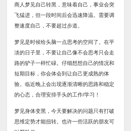
商人梦见自己转黑，意味着自己，事业会突
飞猛进，但一段时间后会迅速降温。需要调
整速度自己，不要超过步道。
梦见是时候给头脑一点思考的空间了。在平
淡的日子里，不要让自己像不会思考只会走
路的驴子一样忙碌。仔细想想自己的情况和
短期目标，你会体会到让自己更成熟的体
验。临近晚上会出现逐渐清晰的思路和稳定
的心态，合理安排手头的工作/学习！
梦见身体变黑，今天要解决的问题只有打破
思维定势才能扭转。也许一些活跃的朋友可