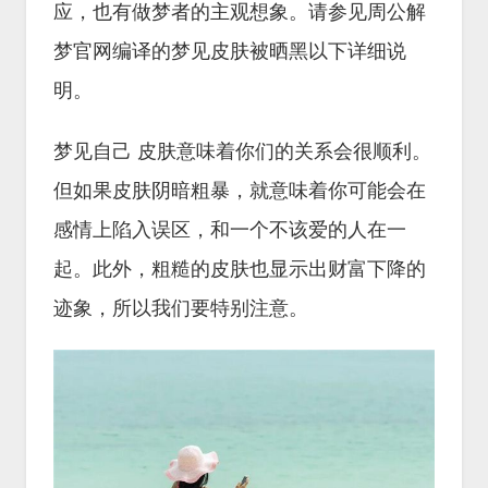
应，也有做梦者的主观想象。请参见周公解
梦官网编译的梦见皮肤被晒黑以下详细说
明。
梦见自己 皮肤意味着你们的关系会很顺利。
但如果皮肤阴暗粗暴，就意味着你可能会在
感情上陷入误区，和一个不该爱的人在一
起。此外，粗糙的皮肤也显示出财富下降的
迹象，所以我们要特别注意。