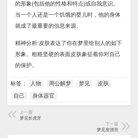
的形象(包括他的性格和特点)或自我意识。
当一个人还是一个饥饿的婴儿时，他的身体
就成了最重要的信息来源。
精神分析:皮肤表达了你在梦里给别人的如下
形象。粗糙坚硬的表面皮肤象征着你对自己
的保护。
标签：
人物
周公解梦
梦见
皮肤
自己
身体器官
上一篇
梦见长虎牙
下一篇
梦见变漂亮