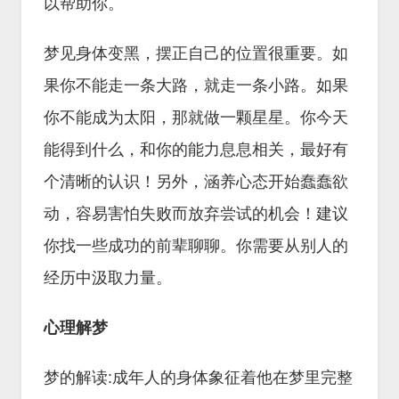
以帮助你。
梦见身体变黑，摆正自己的位置很重要。如
果你不能走一条大路，就走一条小路。如果
你不能成为太阳，那就做一颗星星。你今天
能得到什么，和你的能力息息相关，最好有
个清晰的认识！另外，涵养心态开始蠢蠢欲
动，容易害怕失败而放弃尝试的机会！建议
你找一些成功的前辈聊聊。你需要从别人的
经历中汲取力量。
心理解梦
梦的解读:成年人的身体象征着他在梦里完整