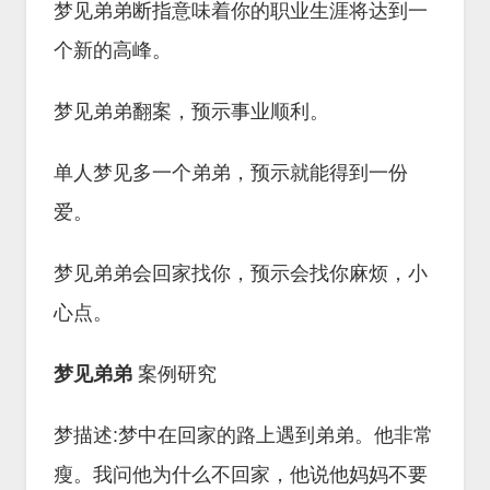
梦见弟弟断指意味着你的职业生涯将达到一
个新的高峰。
梦见弟弟翻案，预示事业顺利。
单人梦见多一个弟弟，预示就能得到一份
爱。
梦见弟弟会回家找你，预示会找你麻烦，小
心点。
梦见弟弟
案例研究
梦描述:梦中在回家的路上遇到弟弟。他非常
瘦。我问他为什么不回家，他说他妈妈不要