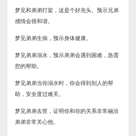
梦见和弟弟打架，这是个好兆头。预示兄弟
感情会很和谐。
梦见弟弟生病，预示身体健康。
梦见弟弟溺水，预示弟弟会遇到困难，急需
您的帮助。
梦见弟弟当你溺水时，你会得到别人的帮
助，安全度过难关。
梦见弟弟去世，证明你和你的关系非常融洽
弟弟非常关心他。