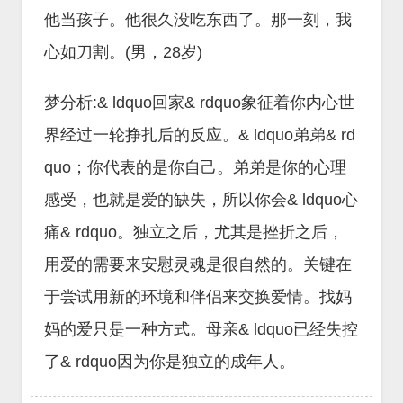
他当孩子。他很久没吃东西了。那一刻，我
心如刀割。(男，28岁)
梦分析:& ldquo回家& rdquo象征着你内心世
界经过一轮挣扎后的反应。& ldquo弟弟& rd
quo；你代表的是你自己。弟弟是你的心理
感受，也就是爱的缺失，所以你会& ldquo心
痛& rdquo。独立之后，尤其是挫折之后，
用爱的需要来安慰灵魂是很自然的。关键在
于尝试用新的环境和伴侣来交换爱情。找妈
妈的爱只是一种方式。母亲& ldquo已经失控
了& rdquo因为你是独立的成年人。