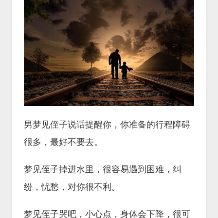
男梦见侄子说话提醒你，你准备的行程障碍
很多，最好不要去。
梦见侄子掉进水里，很容易遇到困难，纠
纷，忧愁，对你很不利。
梦见侄子哭吧，小心点，身体会下降，很可