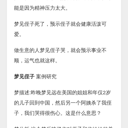
能是因为精神压力太大。
梦见侄子死了，预示侄子就会健康活泼可
爱。
做生意的人梦见侄子哭，就会预示事业不
顺，运气也就这样。
梦见侄子
案例研究
梦描述:昨晚梦见远在美国的姐姐和年仅2岁
的儿子回到中国，然后另一个阿姨杀了我侄
子，我们哭得很伤心。这是什么意思？