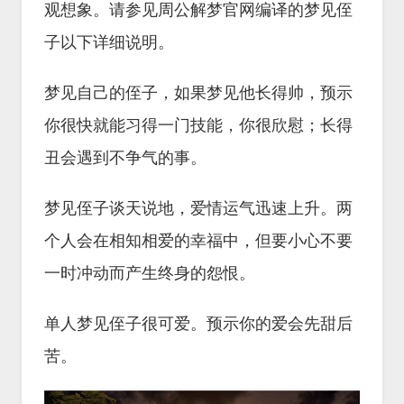
观想象。请参见周公解梦官网编译的梦见侄
子以下详细说明。
梦见自己的侄子，如果梦见他长得帅，预示
你很快就能习得一门技能，你很欣慰；长得
丑会遇到不争气的事。
梦见侄子谈天说地，爱情运气迅速上升。两
个人会在相知相爱的幸福中，但要小心不要
一时冲动而产生终身的怨恨。
单人梦见侄子很可爱。预示你的爱会先甜后
苦。