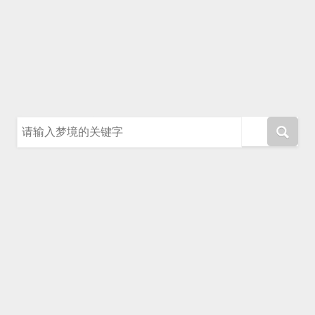
请输入梦境的关键字