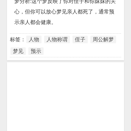
梦分析:这个梦反映了你对侄子和你妹妹的关
心，但你可以放心梦见亲人都死了，通常预
示亲人都会健康。
标签：
人物
人物称谓
侄子
周公解梦
梦见
预示