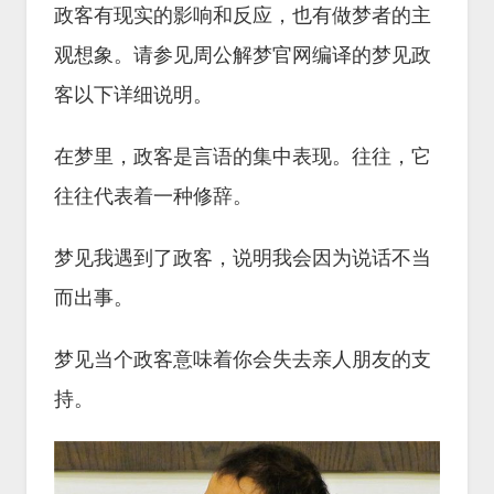
政客有现实的影响和反应，也有做梦者的主
观想象。请参见周公解梦官网编译的梦见政
客以下详细说明。
在梦里，政客是言语的集中表现。往往，它
往往代表着一种修辞。
梦见我遇到了政客，说明我会因为说话不当
而出事。
梦见当个政客意味着你会失去亲人朋友的支
持。