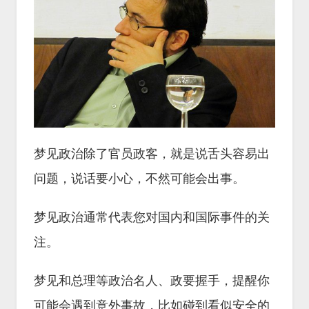
梦见政治除了官员政客，就是说舌头容易出
问题，说话要小心，不然可能会出事。
梦见政治通常代表您对国内和国际事件的关
注。
梦见和总理等政治名人、政要握手，提醒你
可能会遇到意外事故，比如碰到看似安全的