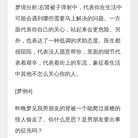
梦境分析:右肾被子弹射中，代表你在生活中
可能会遇到哪些需要马上解决的问题。一方
面代表你自己的关心，站起来会更危险。另
外，也表达了一种低调的求助态度。医生都
很陌陌，代表没人愿意帮你，里面的细节代
表着艰辛，代表着街上的车流，象征着生活
中其他不怎么关心你的人。
[梦例4]
昨晚梦见我男朋友的肾被一个能爬过屋檐的
怪人偷走了。你什么意思？是男朋友要出事
的征兆吗？