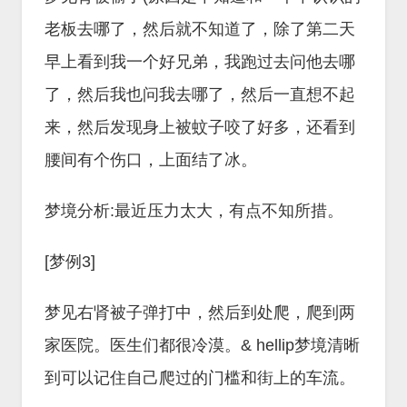
老板去哪了，然后就不知道了，除了第二天
早上看到我一个好兄弟，我跑过去问他去哪
了，然后我也问我去哪了，然后一直想不起
来，然后发现身上被蚊子咬了好多，还看到
腰间有个伤口，上面结了冰。
梦境分析:最近压力太大，有点不知所措。
[梦例3]
梦见右肾被子弹打中，然后到处爬，爬到两
家医院。医生们都很冷漠。& hellip梦境清晰
到可以记住自己爬过的门槛和街上的车流。