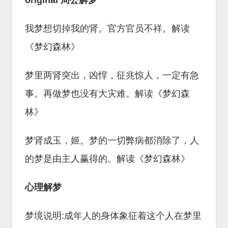
original 周公解梦
我梦想切掉我的肾。官方官员不祥。解读
《梦幻森林》
梦里两肾突出，凶悍，征兆惊人，一定有急
事。再做梦也没有大灾难。解读《梦幻森
林》
梦肾成玉，姬。梦的一切弊病都消除了，人
的梦是由主人赢得的。解读《梦幻森林》
心理解梦
梦境说明:成年人的身体象征着这个人在梦里