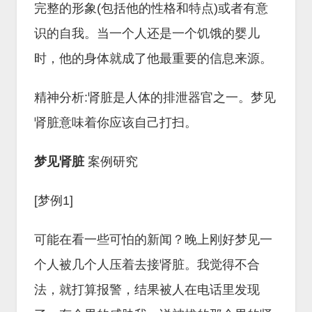
完整的形象(包括他的性格和特点)或者有意
识的自我。当一个人还是一个饥饿的婴儿
时，他的身体就成了他最重要的信息来源。
精神分析:肾脏是人体的排泄器官之一。梦见
肾脏意味着你应该自己打扫。
梦见肾脏
案例研究
[梦例1]
可能在看一些可怕的新闻？晚上刚好梦见一
个人被几个人压着去接肾脏。我觉得不合
法，就打算报警，结果被人在电话里发现