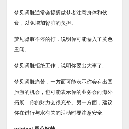
梦见肾脏通常会提醒做梦者注意身体和饮
食，以免增加肾脏的负担。
梦见肾脏不停的打，说明你可能卷入了黄色
丑闻。
梦见肾脏拒绝工作，说明你要出大事了。
梦见肾脏痛苦，一方面可能表示你会有出国
旅游的机会，也可能表示你的业务会向海外
拓展，你的财力会很充裕。另一方面，建议
你在进行与水有关的活动时要注意安全。