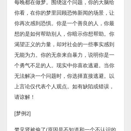
每晚都在做梦。围绕这个问题，你的大脑给
你看，在你的梦里回顾恐怖新闻的场景，让
你再次感到恐惧。你是一个善良的人，你最
想的是如何帮助别人，你暗示你想帮助。你
渴望正义的力量，却对社会的一些事实感到
无能为力。你的无奈来自暴力，说明你是一
个勇气不足的人。现实中你喜欢逃避。当你
无法解决一个问题时，你选择直接逃避。以
上言论仅代表个人观点。如有缺陷或错误，
请谅解！
[梦例2]
梦见肾被偷了(原因是不知道和一个不认识的