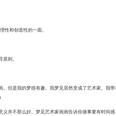
识的理性和创造性的一面。
导原则。
画画。但是我的梦很有趣。我梦见居然变成了艺术家。我带
)
的意义并不那么好。梦见艺术家画画告诉你做事要有时间感