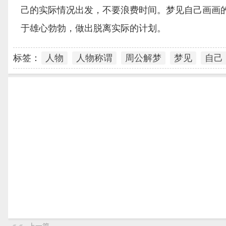
己的实际情况出发，不要浪费时间。梦见自己画画
于雄心勃勃，做出脱离实际的计划。
标签：
人物
人物称谓
周公解梦
梦见
自己