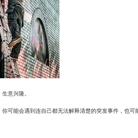
，生意兴隆。
，你可能会遇到连自己都无法解释清楚的突发事件，也可