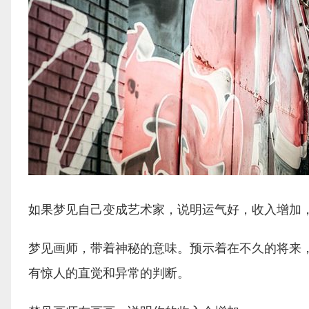
如果梦见自己变成艺术家，说明运气好，收入增加
梦见画师，带着神秘的意味。预示着在不久的将来
有惊人的直觉和异常的判断。