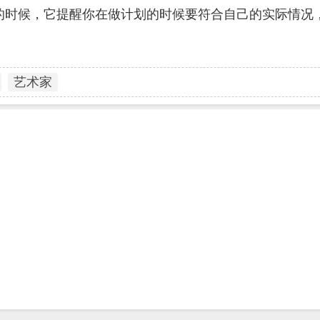
的时候，它提醒你在做计划的时候要符合自己的实际情况
艺术家