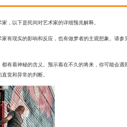
术家，以下是民间对艺术家的详细预兆解释。
术家有现实的影响和反应，也有做梦者的主观想象。请参
，都有着神秘的含义。预示着在不久的将来，你可能会遇
的直觉和异常的判断。