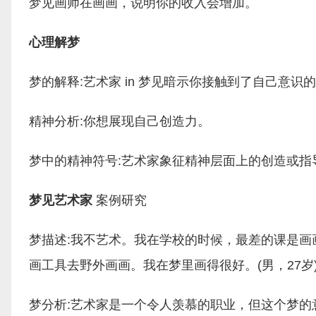
梦见画师在画画，说明你的收入会增加。
心理解梦
梦的解释:艺术家 in 梦见暗示你接触到了自己意
精神分析:你想展现自己创造力。
梦中的精神符号:艺术家象征精神层面上的创造或指
梦见艺术家
案例研究
梦描述:我不艺术。我在学校的时候，最差的课是
画工具去野外画画。我在梦里画得很好。(男，27岁
梦分析:艺术家是一个令人羡慕的职业，但这个梦