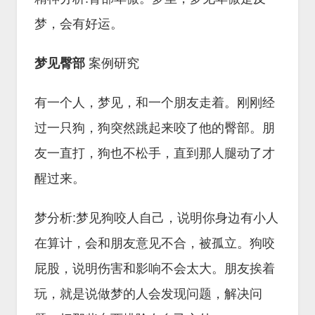
梦，会有好运。
梦见臀部
案例研究
有一个人，梦见，和一个朋友走着。刚刚经
过一只狗，狗突然跳起来咬了他的臀部。朋
友一直打，狗也不松手，直到那人腿动了才
醒过来。
梦分析:梦见狗咬人自己，说明你身边有小人
在算计，会和朋友意见不合，被孤立。狗咬
屁股，说明伤害和影响不会太大。朋友挨着
玩，就是说做梦的人会发现问题，解决问