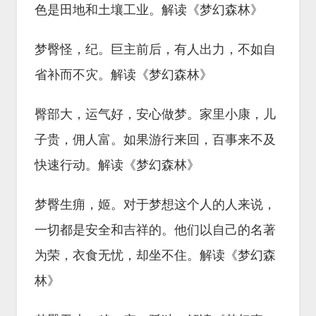
色是田地和土壤工业。解读《梦幻森林》
梦臀怪，纪。巨主前后，有人出力，不如自
省补而不灾。解读《梦幻森林》
臀部大，运气好，安心做梦。家里小康，儿
子贵，佣人富。如果游行来回，百事来不及
快速行动。解读《梦幻森林》
梦臀生痈，姬。对于梦想这个人的人来说，
一切都是安全和吉祥的。他们以自己的名著
为荣，衣食无忧，却坐不住。解读《梦幻森
林》