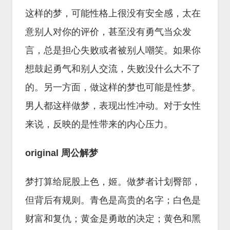
这样的梦，可能性格上很没有安全感，太在
意别人对你的评价，甚至没有勇气当众发
言，总是担心失败或者被别人嘲笑。如果你
想鼓起勇气和别人交流，失败没什么大不了
的。另一方面，做这样的梦也可能是性梦。
男人都这样做梦，表现出性冲动。对于女性
来说，反映的是性带来的内心压力。
original 周公解梦
梦打算给屁股上色，姬。做梦者计划臀部，
但背后有规则。青色是高贵的名字；白色是
财富和复仇；黄金是勇敢的决定；黄色和黑