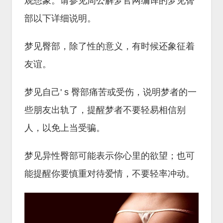
观想象。请参见周公解梦官网编译的梦见臀
部以下详细说明。
梦见臀部，除了性的意义，有时候还象征着
友谊。
梦见自己' s 臀部痛苦或受伤，说明梦者的一
些朋友出轨了，提醒梦者不要轻易相信别
人，以免上当受骗。
梦见异性臀部可能表示你心里的欲望；也可
能提醒你要慎重对待爱情，不要轻率冲动。