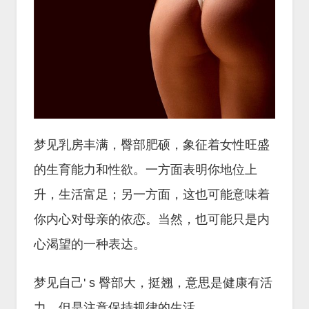
梦见乳房丰满，臀部肥硕，象征着女性旺盛
的生育能力和性欲。一方面表明你地位上
升，生活富足；另一方面，这也可能意味着
你内心对母亲的依恋。当然，也可能只是内
心渴望的一种表达。
梦见自己' s 臀部大，挺翘，意思是健康有活
力，但是注意保持规律的生活。