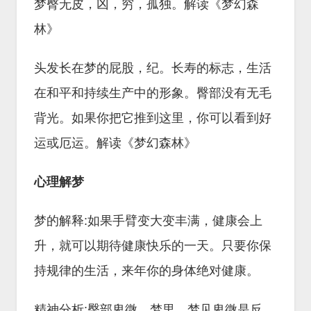
梦臀无皮，凶，穷，孤独。解读《梦幻森
林》
头发长在梦的屁股，纪。长寿的标志，生活
在和平和持续生产中的形象。臀部没有无毛
背光。如果你把它推到这里，你可以看到好
运或厄运。解读《梦幻森林》
心理解梦
梦的解释:如果手臂变大变丰满，健康会上
升，就可以期待健康快乐的一天。只要你保
持规律的生活，来年你的身体绝对健康。
精神分析:臀部卑微。梦里，梦见卑微是反