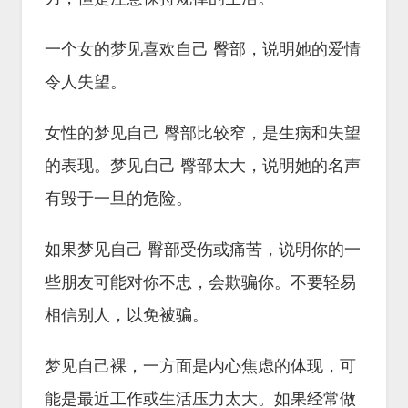
一个女的梦见喜欢自己 臀部，说明她的爱情
令人失望。
女性的梦见自己 臀部比较窄，是生病和失望
的表现。梦见自己 臀部太大，说明她的名声
有毁于一旦的危险。
如果梦见自己 臀部受伤或痛苦，说明你的一
些朋友可能对你不忠，会欺骗你。不要轻易
相信别人，以免被骗。
梦见自己裸，一方面是内心焦虑的体现，可
能是最近工作或生活压力太大。如果经常做