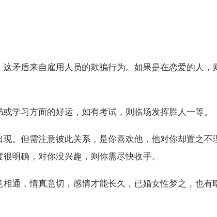
，这矛盾来自雇用人员的欺骗行为。如果是在恋爱的人，
书或学习方面的好运，如有考试，则临场发挥胜人一等。
出现。但需注意彼此关系，是你喜欢他，他对你却置之不
度很明确，对你没兴趣，则你需尽快收手。
意相通，情真意切，感情才能长久，已婚女性梦之，也有